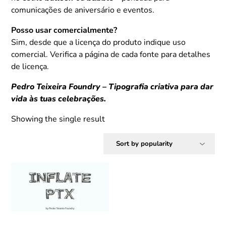
comunicações de aniversário e eventos.
Posso usar comercialmente?
Sim, desde que a licença do produto indique uso
comercial. Verifica a página de cada fonte para detalhes
de licença.
Pedro Teixeira Foundry – Tipografia criativa para dar
vida às tuas celebrações.
Showing the single result