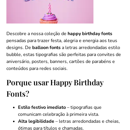
Descobre a nossa coleção de
happy birthday fonts
pensadas para trazer festa, alegria e energia aos teus
designs. De
balloon fonts
a letras arredondadas estilo
bubble, estas tipografias são perfeitas para convites de
aniversário, posters, banners, cartões de parabéns e
conteúdos para redes sociais.
Porque usar Happy Birthday
Fonts?
Estilo festivo imediato
– tipografias que
comunicam celebração à primeira vista.
Alta legibilidade
– letras arredondadas e cheias,
ótimas para títulos e chamadas.