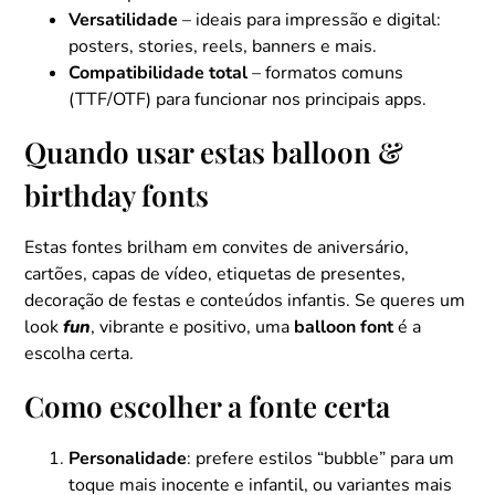
Versatilidade
– ideais para impressão e digital:
posters, stories, reels, banners e mais.
Compatibilidade total
– formatos comuns
(TTF/OTF) para funcionar nos principais apps.
Quando usar estas balloon &
birthday fonts
Estas fontes brilham em convites de aniversário,
cartões, capas de vídeo, etiquetas de presentes,
decoração de festas e conteúdos infantis. Se queres um
look
fun
, vibrante e positivo, uma
balloon font
é a
escolha certa.
Como escolher a fonte certa
Personalidade
: prefere estilos “bubble” para um
toque mais inocente e infantil, ou variantes mais